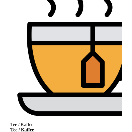
Tee / Kaffee
Tee / Kaffee