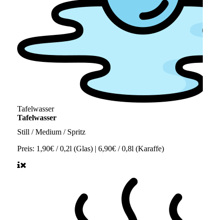
Tafelwasser
Tafelwasser
Still / Medium / Spritz
Preis:
1,90€ / 0,2l (Glas) | 6,90€ / 0,8l (Karaffe)