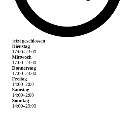
jetzt geschlossen
Dienstag
17
:
00
–
23
:
00
Mittwoch
17
:
00
–
23
:
00
Donnerstag
17
:
00
–
23
:
00
Freitag
14
:
00
–
2
:
00
Samstag
14
:
00
–
2
:
00
Sonntag
14
:
00
–
20
:
00