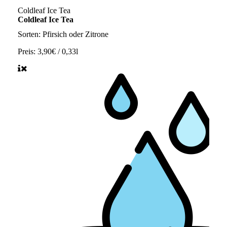
Coldleaf Ice Tea
Coldleaf Ice Tea
Sorten: Pfirsich oder Zitrone
Preis:
3,90€ / 0,33l