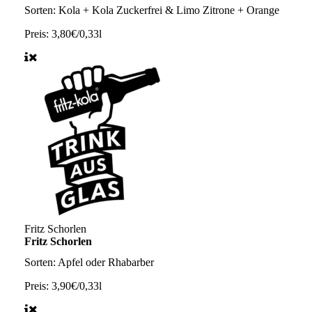
Sorten:
Kola + Kola Zuckerfrei & Limo Zitrone + Orange
Preis:
3,80€/0,33l
Fritz Schorlen
Fritz Schorlen
Sorten: Apfel oder Rhabarber
Preis:
3,90€/0,33l