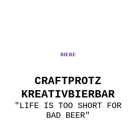
BIERE
CRAFTPROTZ
KREATIVBIERBAR
"LIFE IS TOO SHORT FOR
BAD BEER"