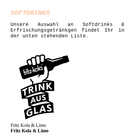
SOFTDRINKS
Unsere Auswahl an Softdrinks &
Erfrischungsgetränkgen findet Ihr in
der unten stehenden Liste.
Fritz Kola & Limo
Fritz Kola & Limo