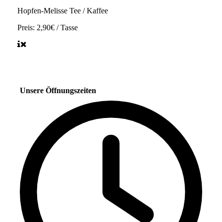
Hopfen-Melisse Tee / Kaffee
Preis:
2,90€ / Tasse
Unsere Öffnungszeiten